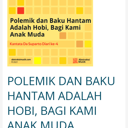
BAKU
HANTAM
ADALAH
HOBI,
BAGI
KAMI
ANAK
MUDA
POLEMIK DAN BAKU
HANTAM ADALAH
HOBI, BAGI KAMI
ANAK MUDA