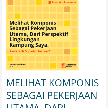
MELIHAT
KOMPONIS
SEBAGAI
PEKERJAAN
UTAMA,
DARI
PERSPEKTIF
LINGKUNGAN
KAMPUNG
SAYA.
MELIHAT KOMPONIS
SEBAGAI PEKERJAAN
UTAMA, DARI