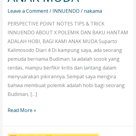
Leave a Comment
/
INNUENDO
/
nakama
PERSPECTIVE POINT NOTES TIPS & TRICK
INNUENDO ABOUT X POLEMIK DAN BAKU HANTAM
ADALAH HOBI, BAGI KAMI ANAK MUDA Suparto
Kalimosodo Diari 4 Di kampung saya, ada seorang
pemuda bernama Budiman. Ia adalah sosok yang
cerdas, mampu berfikir kritis dan lantang dalam
menyuarakan pikirannya. Sempat saya mengira
bahwa membuat polemik adalah hobi bagi seorang
Budiman, […]
Read More »