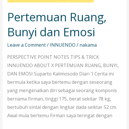
Pertemuan Ruang,
Bunyi dan Emosi
Leave a Comment
/
INNUENDO
/
nakama
PERSPECTIVE POINT NOTES TIPS & TRICK
INNUENDO ABOUT X PERTEMUAN RUANG, BUNYI,
DAN EMOSI Suparto Kalimosodo Diari 1 Cerita ini
bermula ketika saya bertemu dengan seseorang
yang mengenalkan diri sebagai seorang komponis
bernama Firman, tinggi 175, berat sekitar 78 kg,
bertubuh sintal dengan lingkar dada seiktar 52 cm.
Awal mula bertemu Firman saya teringat dengan