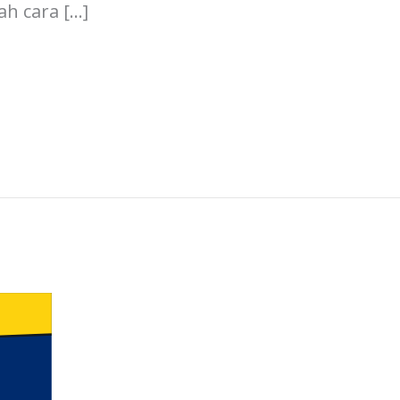
h cara […]