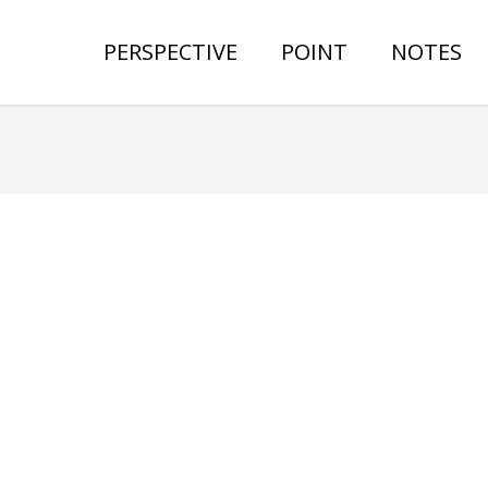
PERSPECTIVE
POINT
NOTES