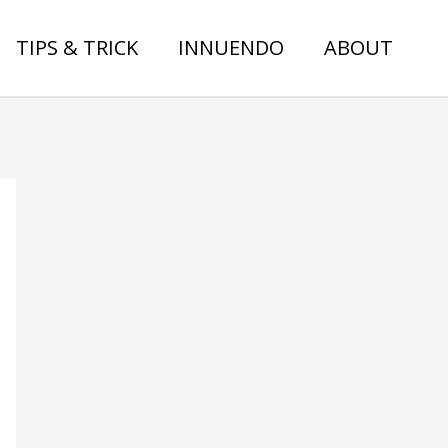
TIPS & TRICK
INNUENDO
ABOUT