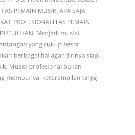
TAS PEMAIN MUSIK, APA SAJA
KAT PROFESIONALITAS PEMAIN
IBUTUHKAN. Menjadi musisi
antangan yang cukup besar.
an berbagai hal agar dirinya siap
sik. Musisi profesional bukan
ng mempunyai keterampilan tinggi