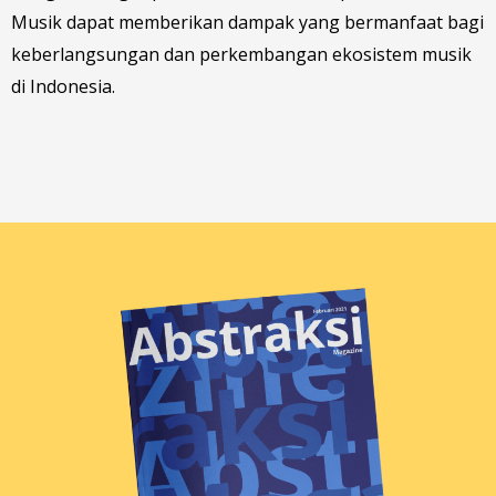
Musik dapat memberikan dampak yang bermanfaat bagi
keberlangsungan dan perkembangan ekosistem musik
di Indonesia.