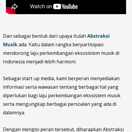
Dan sebagai bentuk dari upaya itulah
Abstraksi
Musik
ada. Yaitu dalam rangka berpartisipasi
mendorong laju perkembangan eksosistem musik di
Indonesia menjadi lebih harmoni.
Sebagai start up media, kami berperan menyediakan
informasi serta wawasan tentang berbagai hal yang
diperlukan bagi laju perkembangan ekosistem musik
serta mengungkap berbagai persoalan yang ada di
dalamnya.
Dengan mengisi peran tersebut, diharapkan Abstraksi