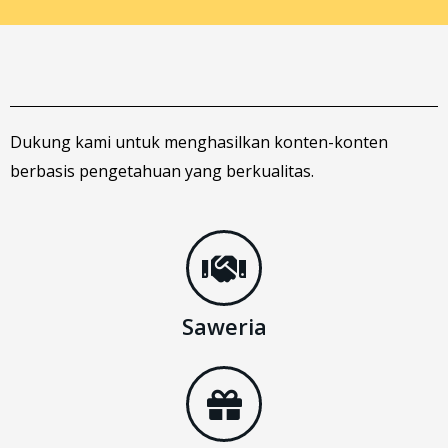
Dukung kami untuk menghasilkan konten-konten
berbasis pengetahuan yang berkualitas.
Saweria