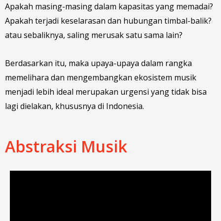
Apakah masing-masing dalam kapasitas yang memadai?
Apakah terjadi keselarasan dan hubungan timbal-balik?
atau sebaliknya, saling merusak satu sama lain?
Berdasarkan itu, maka upaya-upaya dalam rangka
memelihara dan mengembangkan ekosistem musik
menjadi lebih ideal merupakan urgensi yang tidak bisa
lagi dielakan, khususnya di Indonesia.
Abstraksi Musik