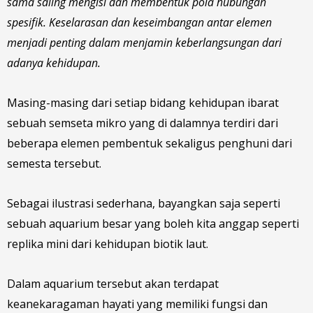
sama saling mengisi dan membentuk pola hubungan
spesifik. Keselarasan dan keseimbangan antar elemen
menjadi penting dalam menjamin keberlangsungan dari
adanya kehidupan.
Masing-masing dari setiap bidang kehidupan ibarat
sebuah semseta mikro yang di dalamnya terdiri dari
beberapa elemen pembentuk sekaligus penghuni dari
semesta tersebut.
Sebagai ilustrasi sederhana, bayangkan saja seperti
sebuah aquarium besar yang boleh kita anggap seperti
replika mini dari kehidupan biotik laut.
Dalam aquarium tersebut akan terdapat
keanekaragaman hayati yang memiliki fungsi dan