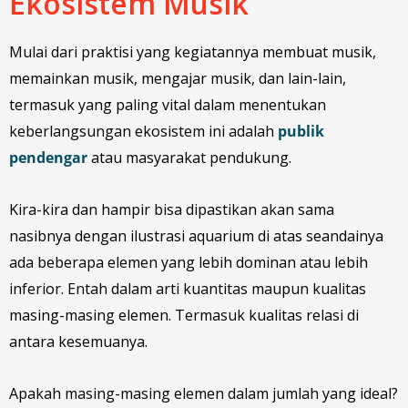
Ekosistem Musik
Mulai dari praktisi yang kegiatannya membuat musik,
memainkan musik, mengajar musik, dan lain-lain,
termasuk yang paling vital dalam menentukan
keberlangsungan ekosistem ini adalah
publik
pendengar
atau masyarakat pendukung.
Kira-kira dan hampir bisa dipastikan akan sama
nasibnya dengan ilustrasi aquarium di atas seandainya
ada beberapa elemen yang lebih dominan atau lebih
inferior. Entah dalam arti kuantitas maupun kualitas
masing-masing elemen. Termasuk kualitas relasi di
antara kesemuanya.
Apakah masing-masing elemen dalam jumlah yang ideal?