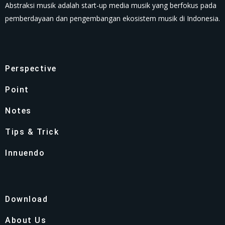
Abstraksi musik adalah start-up media musik yang berfokus pada
pemberdayaan dan pengembangan ekosistem musik di Indonesia.
Perspective
Point
Notes
Tips & Trick
Innuendo
Download
About Us