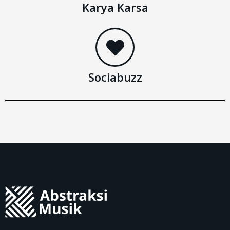
Karya Karsa
Sociabuzz