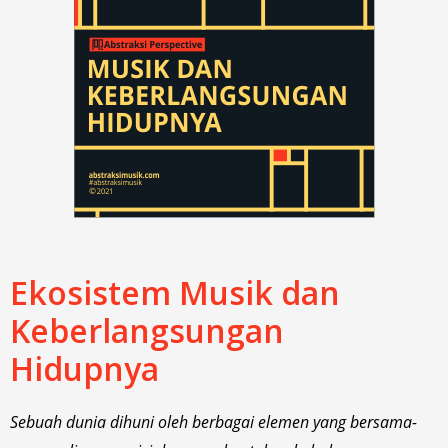
Ekosistem Musik dan
Keberlangsungan
Hidupnya
Sebuah dunia dihuni oleh berbagai elemen yang bersama-