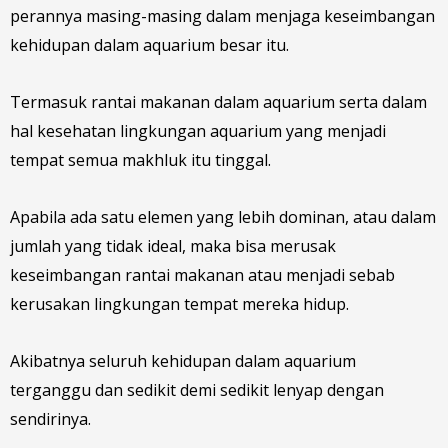
perannya masing-masing dalam menjaga keseimbangan
kehidupan dalam aquarium besar itu.
Termasuk rantai makanan dalam aquarium serta dalam
hal kesehatan lingkungan aquarium yang menjadi
tempat semua makhluk itu tinggal.
Apabila ada satu elemen yang lebih dominan, atau dalam
jumlah yang tidak ideal, maka bisa merusak
keseimbangan rantai makanan atau menjadi sebab
kerusakan lingkungan tempat mereka hidup.
Akibatnya seluruh kehidupan dalam aquarium
terganggu dan sedikit demi sedikit lenyap dengan
sendirinya.