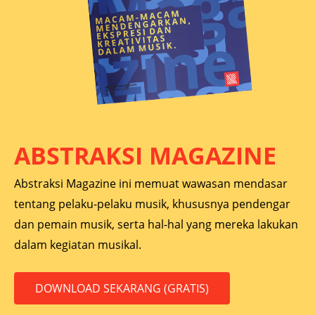
ABSTRAKSI MAGAZINE
Abstraksi Magazine ini memuat wawasan mendasar
tentang pelaku-pelaku musik, khususnya pendengar
dan pemain musik, serta hal-hal yang mereka lakukan
dalam kegiatan musikal.
DOWNLOAD SEKARANG (GRATIS)