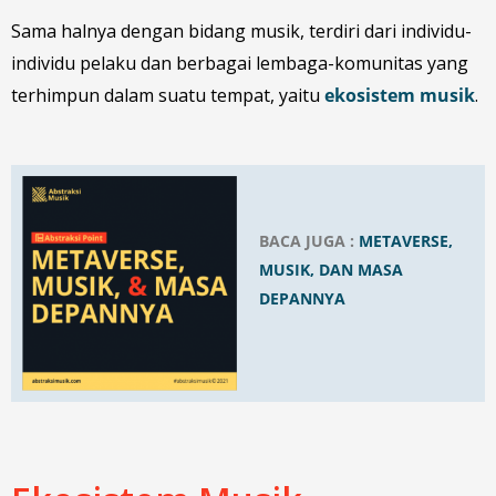
Sama halnya dengan bidang musik, terdiri dari individu-
individu pelaku dan berbagai lembaga-komunitas yang
terhimpun dalam suatu tempat, yaitu
ekosistem musik
.
BACA JUGA :
METAVERSE,
MUSIK, DAN MASA
DEPANNYA